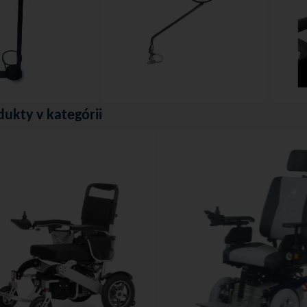
dukty v kategórii