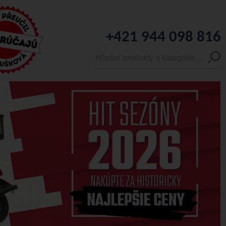
+421 944 098 816