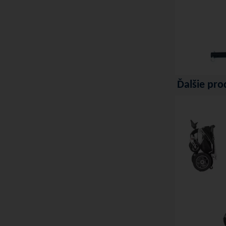
Ďalšie pro