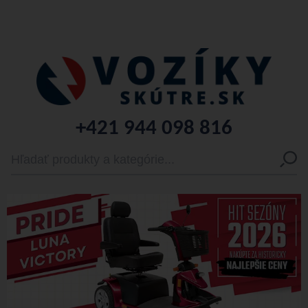
+421 944 098 816